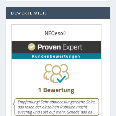
BEWERTE MICH