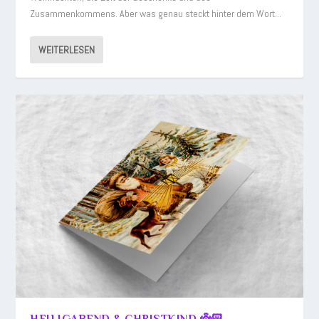
Zusammenkommens. Aber was genau steckt hinter dem Wort...
WEITERLESEN