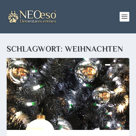
SCHLAGWORT:
WEIHNACHTEN