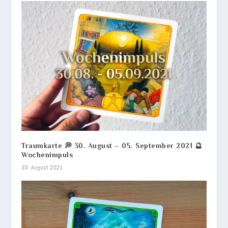
Traumkarte 💭 30. August – 05. September 2021 🔮
Wochenimpuls
30. August 2021