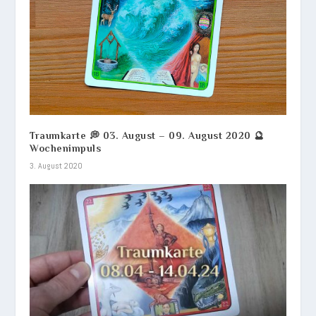
Traumkarte 💭 03. August – 09. August 2020 🔮
Wochenimpuls
3. August 2020