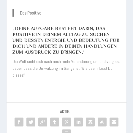
Das Positive
„DEINE AUFGABE BESTEHT DARIN, DAS
POSITIVE IN DEINEM ALLTAG ZU SUCHEN
UND DESSEN ENERGIE UND BEDEUTUNG FÜR
DICH UND ANDERE IN DEINEN HANDLUNGEN
ZUM AUSDRUCK ZU BRINGEN.“
Die Welt sieht sich nach noch mehr Veränderung um und vergisst
dabei, dass die Umwälzung im Gange ist. Wie beeinflusst Du
dieses?
AKTIE: