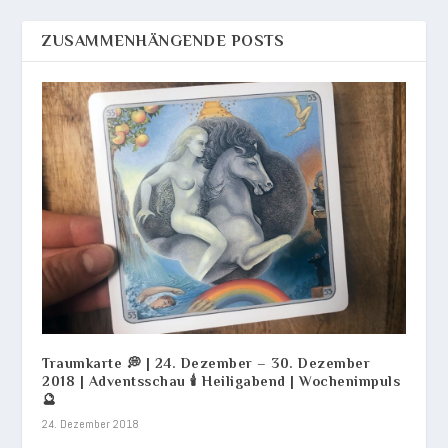
ZUSAMMENHÄNGENDE POSTS
Traumkarte 💭 | 24. Dezember – 30. Dezember
2018 | Adventsschau 🕯 Heiligabend | Wochenimpuls
🔮
24. Dezember 2018