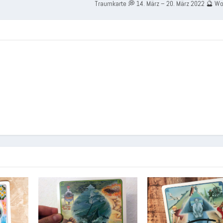
Traumkarte 💭 14. März – 20. März 2022 🔮 