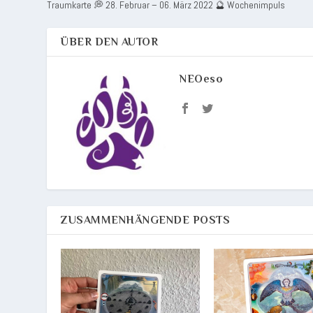
Traumkarte 💭 28. Februar – 06. März 2022 🔮 Wochenimpuls
ÜBER DEN AUTOR
NEOeso
ZUSAMMENHÄNGENDE POSTS