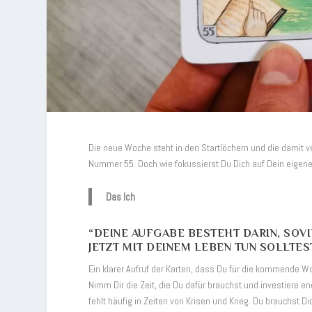
Die neue Woche steht in den Startlöchern und die damit
Nummer 55. Doch wie fokussierst Du Dich auf Dein eigene
Das Ich
“DEINE AUFGABE BESTEHT DARIN, SOVI
JETZT MIT DEINEM LEBEN TUN SOLLTEST
Ein klarer Aufruf der Karten, dass Du für die kommende 
Nimm Dir die Zeit, die Du dafür brauchst und investiere 
fehlt häufig in Zeiten von Krisen und Krieg. Du brauchst D