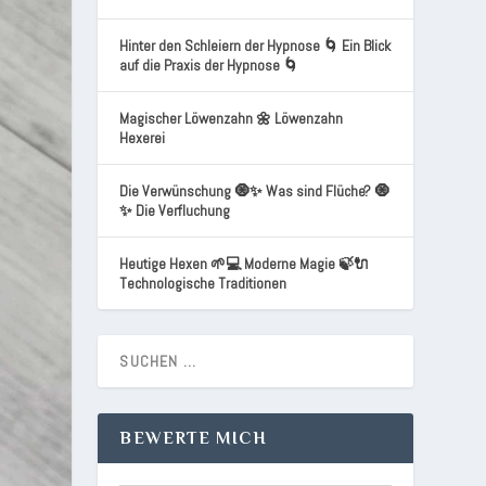
Hinter den Schleiern der Hypnose 🌀 Ein Blick
auf die Praxis der Hypnose 🌀
Magischer Löwenzahn 🌼 Löwenzahn
Hexerei
Die Verwünschung 🧿✨ Was sind Flüche? 🧿
✨ Die Verfluchung
Heutige Hexen 🌱💻 Moderne Magie 🍃🔌
Technologische Traditionen
BEWERTE MICH