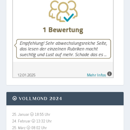
🌝 VOLLMOND 2024
25. Januar 🌝 18:55 Uhr
24. Februar 🌝 13:32 Uhr
25. März 🌝 08:02 Uhr