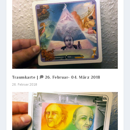
Traumkarte | 💭 26. Februar- 04. März 2018
26. Februar 2018