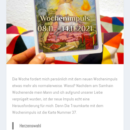
Die Woche fordert mich persönlich mit dem neuen Wochenimpuls
etwas mehr als normalerweise. Wieso? Nachdem am Samhain
Wochenende mein Mann und ich aufgrund unserer Liebe
verprügelt wurden, ist der neue Impuls echt eine
Herausforderung für mich. Denn Die Traumkarte mit dem
Wochenimpuls ist die Karte Nummer 37.
Herzenswahl