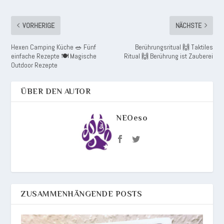
VORHERIGE
NÄCHSTE
Hexen Camping Küche 🥗 Fünf
Berührungsritual 🙌 Taktiles
einfache Rezepte 🍽️ Magische
Ritual 🙌 Berührung ist Zauberei
Outdoor Rezepte
ÜBER DEN AUTOR
NEOeso
ZUSAMMENHÄNGENDE POSTS