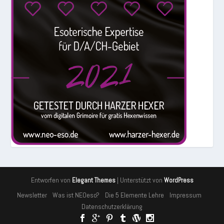
Entworfen von
| Unterstützt von
Elegant Themes
WordPress
Newsletter
Was ist NEOeso?
Die 5 Elemente Lehre
Impressum
Datenschutzerklärung