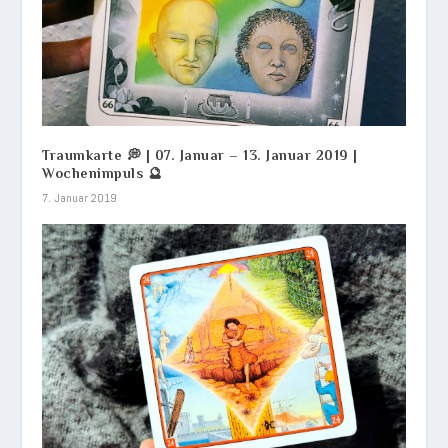
Traumkarte 💭 | 07. Januar – 13. Januar 2019 |
Wochenimpuls 🔮
7. Januar 2019