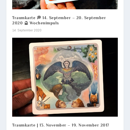
Traumkarte 💭 14. September – 20. September
2020 🔮 Wochenimpuls
14. September 2020
Traumkarte | 13. November – 19. November 2017