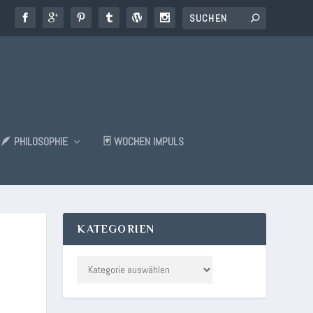
🪶 PHILOSOPHIE
🃏 WOCHEN IMPULS
KATEGORIEN