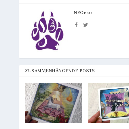
NEOeso
ZUSAMMENHÄNGENDE POSTS