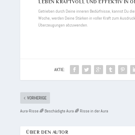
LEBEN KRAFTVOLL UND EFFEKTIV IN O
Getrieben durch Deine inneren Bedürfnisse, kannst Du di
Woche, werden Deine Stärken in voller Kraft zum Ausdruck
Überzeugungen abzuwenden.
AKTIE:
VORHERIGE
Aura-Risse 🌈 Beschädigte Aura 🌈 Risse in der Aura
ÜBER DEN AUTOR