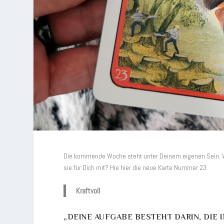
Die kommende Woche steht unter Deinem eigenen Sein.
sie für Dich mit? Hie hier die neue Karte Nummer 23.
Kraftvoll
„DEINE AUFGABE BESTEHT DARIN, DIE I