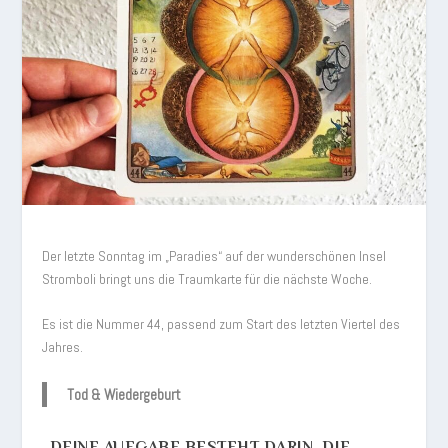
Der letzte Sonntag im „Paradies“ auf der wunderschönen Insel
Stromboli bringt uns die Traumkarte für die nächste Woche.
Es ist die Nummer 44, passend zum Start des letzten Viertel des
Jahres.
Tod & Wiedergeburt
„DEINE AUFGABE BESTEHT DARIN, DIE