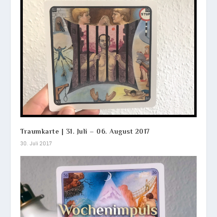
Traumkarte | 31. Juli – 06. August 2017
30. Juli 2017