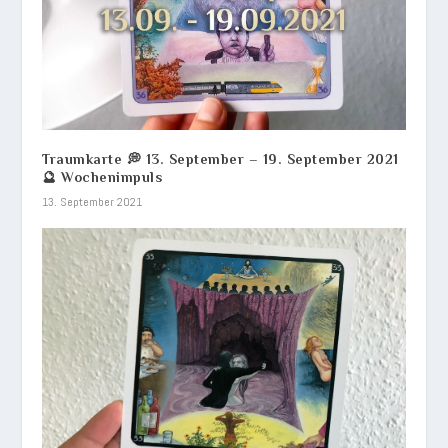
Traumkarte 💭 13. September – 19. September 2021
🔮 Wochenimpuls
13. September 2021