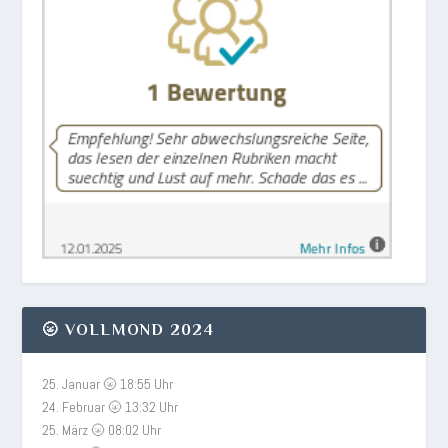
🌝 VOLLMOND 2024
25. Januar 🌝 18:55 Uhr
24. Februar 🌝 13:32 Uhr
25. März 🌝 08:02 Uhr