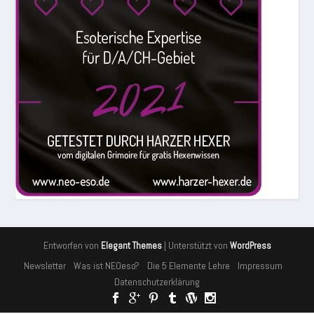
Entworfen von
| Unterstützt von
Elegant Themes
WordPress
Newsletter
Was ist NEOeso?
Die 5 Elemente Lehre
Impressum
Datenschutzerklärung