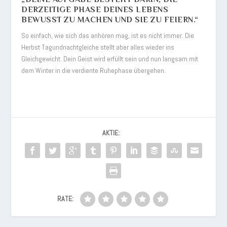
DERZEITIGE PHASE DEINES LEBENS
BEWUSST ZU MACHEN UND SIE ZU FEIERN.“
So einfach, wie sich das anhören mag, ist es nicht immer. Die
Herbst Tagundnachtgleiche stellt aber alles wieder ins
Gleichgewicht. Dein Geist wird erfüllt sein und nun langsam mit
dem Winter in die verdiente Ruhephase übergehen.
AKTIE:
RATE: