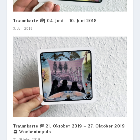
Traumkarte 💭| 04. Juni – 10. Juni 2018
3. Juni 2018
Traumkarte 💭 21. Oktober 2019 – 27. Oktober 2019
🔮 Wochenimpuls
21. Oktober 2019