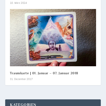
10. März 2024
Traumkarte | 01. Januar – 07. Januar 2018
31. Dezember 2017
KATEGORIEN