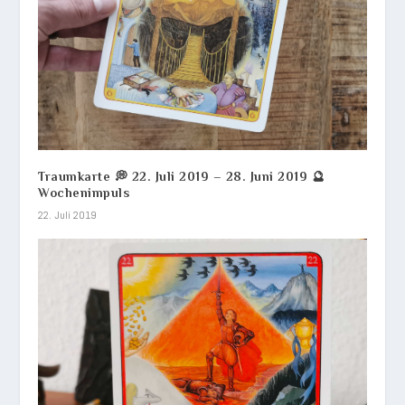
Traumkarte 💭 22. Juli 2019 – 28. Juni 2019 🔮
Wochenimpuls
22. Juli 2019