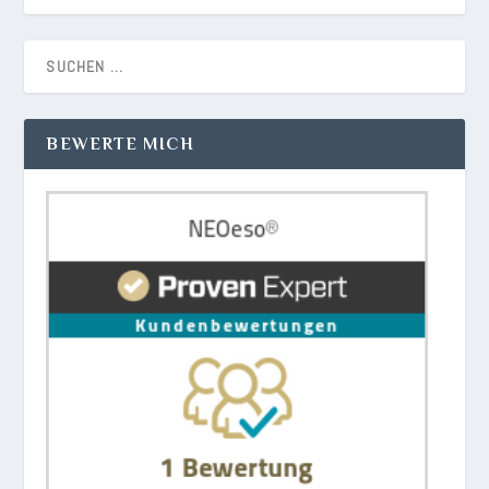
BEWERTE MICH