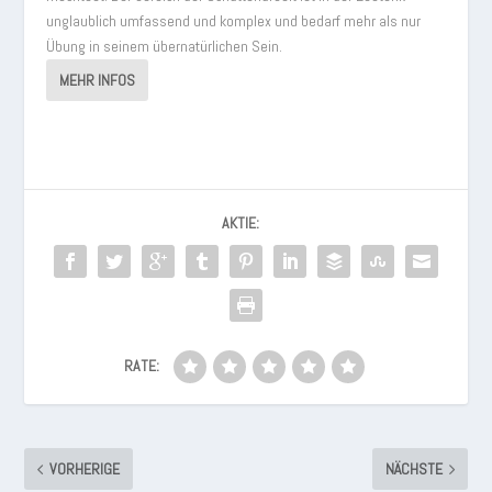
unglaublich umfassend und komplex und bedarf mehr als nur
Übung in seinem übernatürlichen Sein.
MEHR INFOS
AKTIE:
RATE:
VORHERIGE
NÄCHSTE