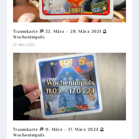
Traumkarte 💭 22. März – 28. März 2021 🔮
Wochenimpuls
22. März 2021
Traumkarte 💭 11. März – 17. März 2024 🔮
Wochenimpuls