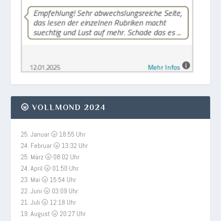
🌝 VOLLMOND 2024
25. Januar 🌝 18:55 Uhr
24. Februar 🌝 13:32 Uhr
25. März 🌝 08:02 Uhr
24. April 🌝 01:50 Uhr
23. Mai 🌝 15:54 Uhr
22. Juni 🌝 03:09 Uhr
21. Juli 🌝 12:18 Uhr
19. August 🌝 20:27 Uhr