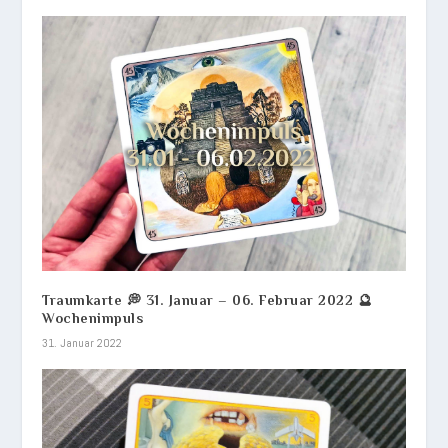
Traumkarte 💭 31. Januar – 06. Februar 2022 🔮
Wochenimpuls
31. Januar 2022