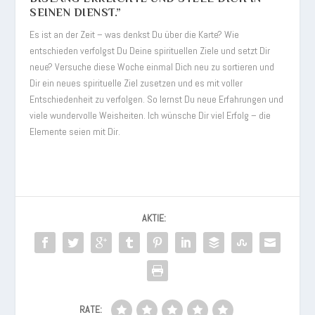
EINEN DIENST.”
Es ist an der Zeit – was denkst Du über die Karte? Wie
entschieden verfolgst Du Deine spirituellen Ziele und setzt Dir
neue? Versuche diese Woche einmal Dich neu zu sortieren und
Dir ein neues spirituelle Ziel zusetzen und es mit voller
Entschiedenheit zu verfolgen. So lernst Du neue Erfahrungen und
viele wundervolle Weisheiten. Ich wünsche Dir viel Erfolg – die
Elemente seien mit Dir.
AKTIE:
RATE: