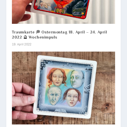
Traumkarte 💭 Ostermontag 18. April – 24. April
2022 🔮 Wochenimpuls
19. April 2022