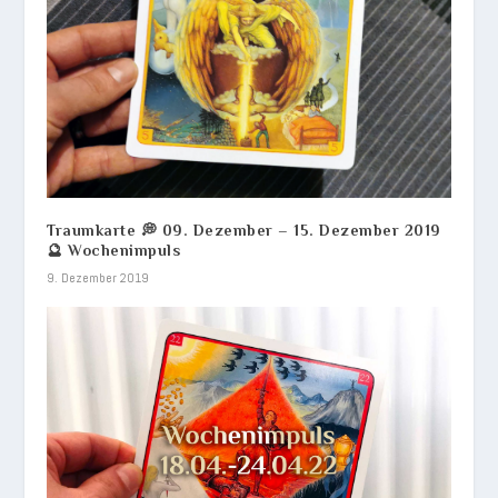
Traumkarte 💭 09. Dezember – 15. Dezember 2019
🔮 Wochenimpuls
9. Dezember 2019