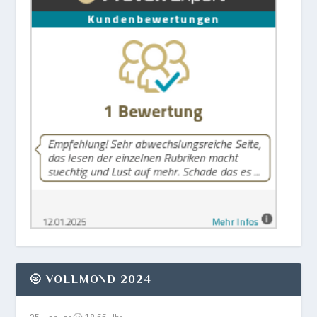
🌝 VOLLMOND 2024