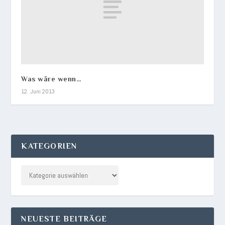
Was wäre wenn…
12. Juni 2013
KATEGORIEN
NEUESTE BEITRÄGE