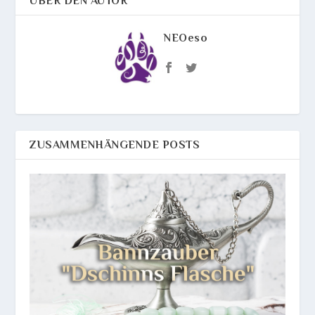
ÜBER DEN AUTOR
NEOeso
ZUSAMMENHÄNGENDE POSTS