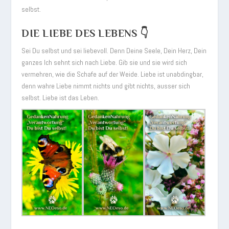
selbst.
DIE LIEBE DES LEBENS 👇
Sei Du selbst und sei liebevoll. Denn Deine Seele, Dein Herz, Dein
ganzes Ich sehnt sich nach Liebe. Gib sie und sie wird sich
vermehren, wie die Schafe auf der Weide. Liebe ist unabdingbar,
denn wahre Liebe nimmt nichts und gibt nichts, ausser sich
selbst. Liebe ist das Leben.