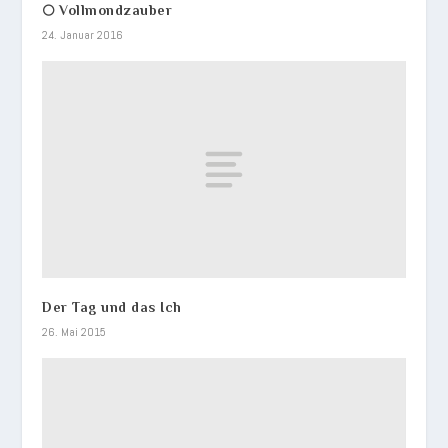
🌕 Vollmondzauber
24. Januar 2016
Der Tag und das Ich
26. Mai 2015