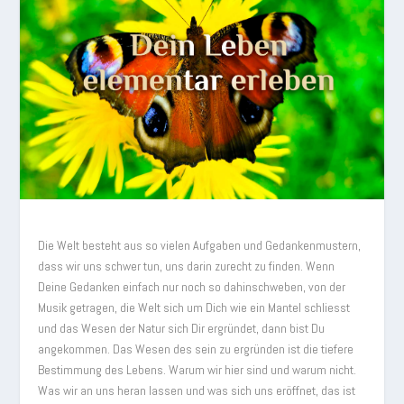
Die Welt besteht aus so vielen Aufgaben und Gedankenmustern,
dass wir uns schwer tun, uns darin zurecht zu finden. Wenn
Deine Gedanken einfach nur noch so dahinschweben, von der
Musik getragen, die Welt sich um Dich wie ein Mantel schliesst
und das Wesen der Natur sich Dir ergründet, dann bist Du
angekommen. Das Wesen des sein zu ergründen ist die tiefere
Bestimmung des Lebens. Warum wir hier sind und warum nicht.
Was wir an uns heran lassen und was sich uns eröffnet, das ist