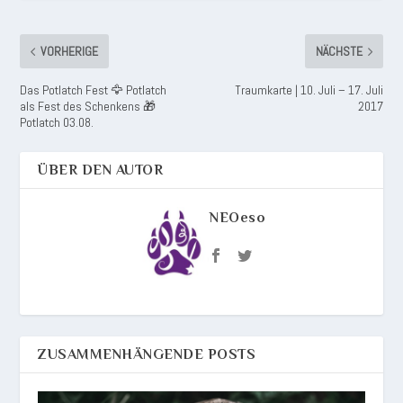
VORHERIGE
NÄCHSTE
Das Potlatch Fest 🦅 Potlatch
Traumkarte | 10. Juli – 17. Juli
als Fest des Schenkens 🎁
2017
Potlatch 03.08.
ÜBER DEN AUTOR
NEOeso
ZUSAMMENHÄNGENDE POSTS