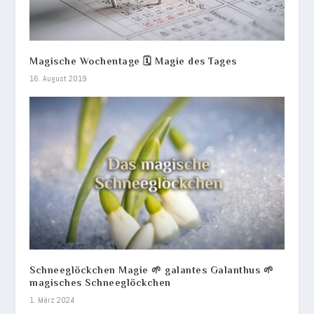
Magische Wochentage 🗓️ Magie des Tages
16. August 2019
Schneeglöckchen Magie 🌱 galantes Galanthus 🌱
magisches Schneeglöckchen
1. März 2024