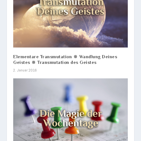
Elementare Transmutation 🔆 Wandlung Deines
Geistes 🔆 Transmutation des Geistes
2. Januar 2016