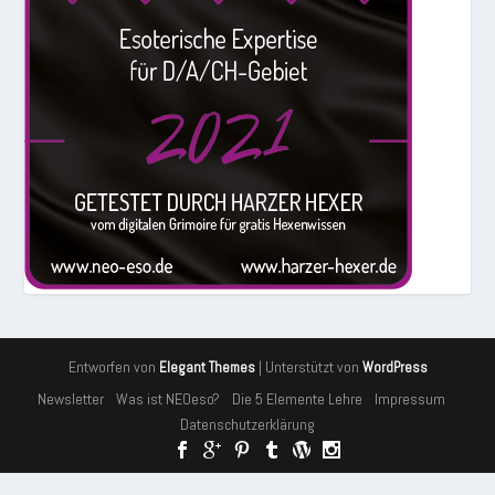
Entworfen von
| Unterstützt von
Elegant Themes
WordPress
Newsletter
Was ist NEOeso?
Die 5 Elemente Lehre
Impressum
Datenschutzerklärung