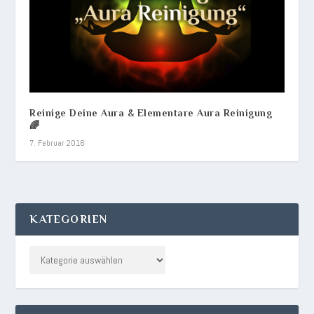
Reinige Deine Aura & Elementare Aura Reinigung
🌈
7. Februar 2016
KATEGORIEN