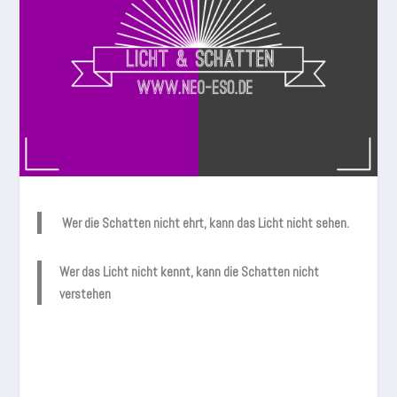
Wer die Schatten nicht ehrt, kann das Licht nicht sehen.
Wer das Licht nicht kennt, kann die Schatten nicht
verstehen