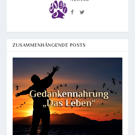
ZUSAMMENHÄNGENDE POSTS