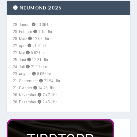
🌚 NEUMOND 2025
29. Januar 🌚 13:36 Uhr
28. Februar 🌚 1:45 Uhr
29. März 🌚 12:58 Uhr
27. April 🌚 21:31 Uhr
27. Mai 🌚 5:02 Uhr
25. Juni 🌚 12:31 Uhr
24. Juli 🌚 21:11 Uhr
23. August 🌚 8:06 Uhr
21. September 🌚 21:54 Uhr
21. Oktober 🌚 14:25 Uhr
20. November 🌚 7:47 Uhr
20. Dezember 🌚 2:43 Uhr