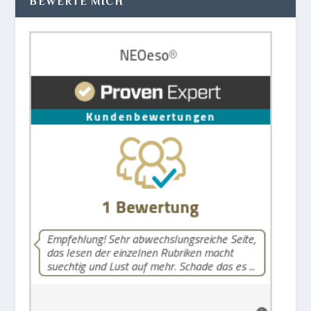
BEWERTE MICH