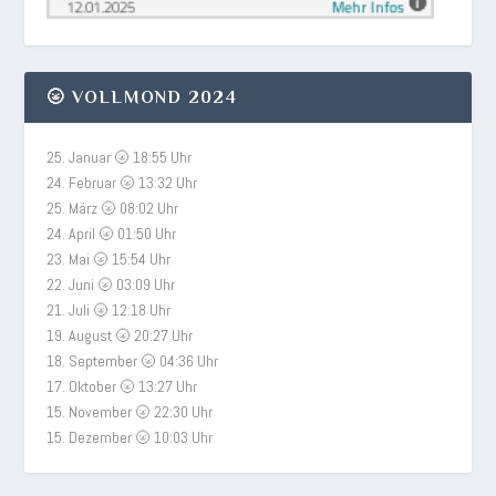
🌝 VOLLMOND 2024
25. Januar 🌝 18:55 Uhr
24. Februar 🌝 13:32 Uhr
25. März 🌝 08:02 Uhr
24. April 🌝 01:50 Uhr
23. Mai 🌝 15:54 Uhr
22. Juni 🌝 03:09 Uhr
21. Juli 🌝 12:18 Uhr
19. August 🌝 20:27 Uhr
18. September 🌝 04:36 Uhr
17. Oktober 🌝 13:27 Uhr
15. November 🌝 22:30 Uhr
15. Dezember 🌝 10:03 Uhr