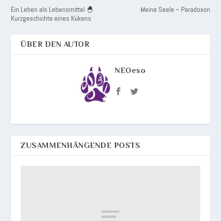
Ein Leben als Lebensmittel 🐣
Meine Seele – Paradoxon
Kurzgeschichte eines Kükens
ÜBER DEN AUTOR
NEOeso
ZUSAMMENHÄNGENDE POSTS