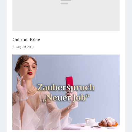
Gut und Böse
6. August 2013