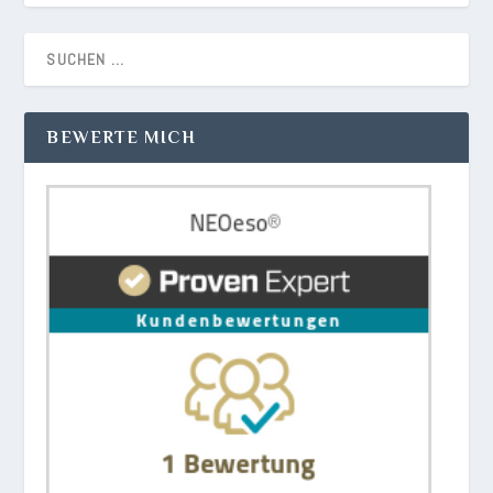
BEWERTE MICH