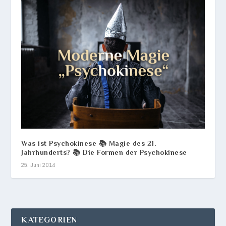
Was ist Psychokinese 📚 Magie des 21.
Jahrhunderts? 📚 Die Formen der Psychokinese
25. Juni 2014
KATEGORIEN