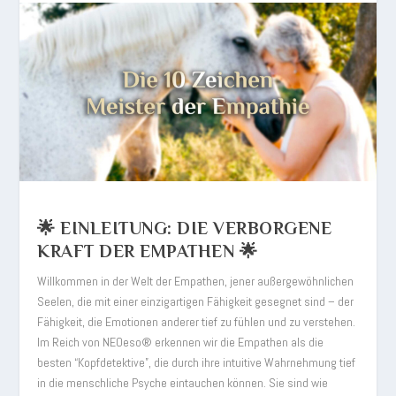
🌟 EINLEITUNG: DIE VERBORGENE
KRAFT DER EMPATHEN 🌟
Willkommen in der Welt der Empathen, jener außergewöhnlichen
Seelen, die mit einer einzigartigen Fähigkeit gesegnet sind – der
Fähigkeit, die Emotionen anderer tief zu fühlen und zu verstehen.
Im Reich von NEOeso® erkennen wir die Empathen als die
besten “Kopfdetektive”, die durch ihre intuitive Wahrnehmung tief
in die menschliche Psyche eintauchen können. Sie sind wie