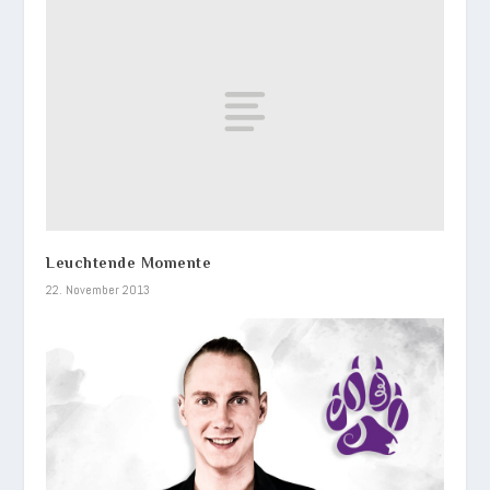
Leuchtende Momente
22. November 2013