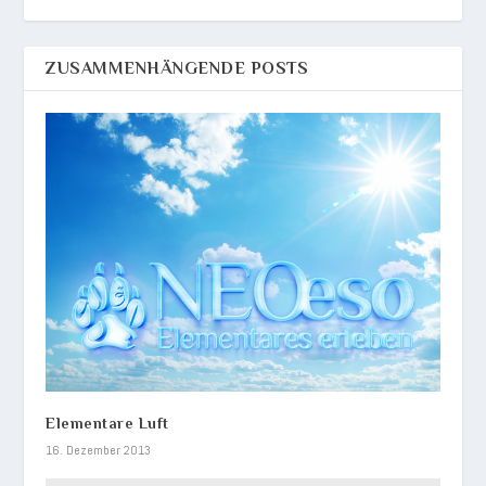
ZUSAMMENHÄNGENDE POSTS
Elementare Luft
16. Dezember 2013