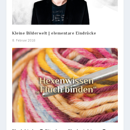
Kleine Bilderwelt | elementare Eindrücke
8. Februar 2016