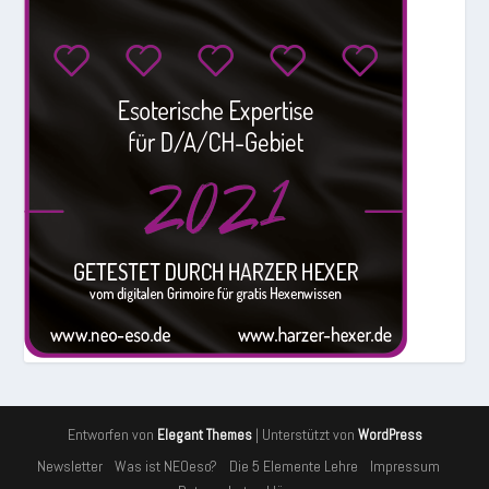
Entworfen von
| Unterstützt von
Elegant Themes
WordPress
Newsletter
Was ist NEOeso?
Die 5 Elemente Lehre
Impressum