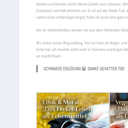
Kasten und können durch kleine Löcher raus schauen. Der 
Entsetzen und fällt plötzlich um. Er ist auf der Stelle Tod,
neben einer unbändigen Angst, habe ich auch eine ganz 
Als wir stehenbleiben werden wir aus dem fahrenden Kast
Wir laufen einen Weg entlang. Vor mir höre ich Angst- und 
Ende hat. Ich möchte nicht mehr in Schmerz und Angst lebe
es macht Klack.
SCHWARZE ERLÖSUNG 🐷 DANKE GEVATTER TOD