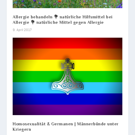
Allergie behandeln 💐 natürliche Hilfsmittel bei
Allergie 💐 natürliche Mittel gegen Allergie
9. April 2017
Homosexualität & Germanen | Männerbünde unter
Kriegern