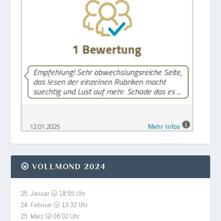
🌝 VOLLMOND 2024
25. Januar 🌝 18:55 Uhr
24. Februar 🌝 13:32 Uhr
25. März 🌝 08:02 Uhr