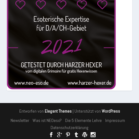
Entworfen von
| Unterstützt von
Elegant Themes
WordPress
Newsletter
Was ist NEOeso?
Die 5 Elemente Lehre
Impressum
Datenschutzerklärung