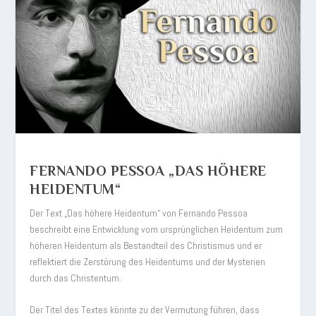
FERNANDO PESSOA „DAS HÖHERE
HEIDENTUM“
Der Text „Das höhere Heidentum“ von Fernando Pessoa
beschreibt eine Entwicklung vom ursprünglichen Heidentum zum
höheren Heidentum als Bestandteil des Christismus und er
reflektiert die Zerstörung des Heidentums und der Mysterien
durch das Christentum.
Der Titel des Textes könnte zu der Vermutung führen, dass