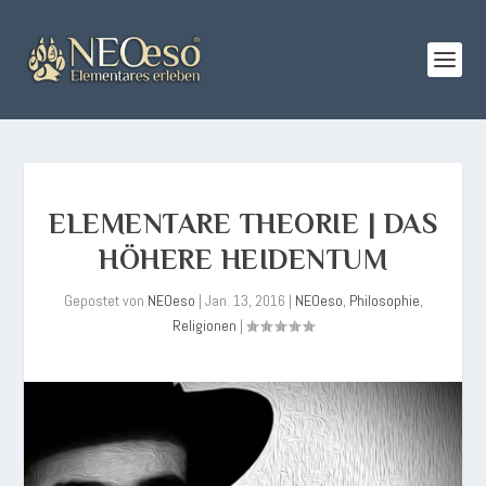
ELEMENTARE THEORIE | DAS
HÖHERE HEIDENTUM
Gepostet von
NEOeso
|
Jan. 13, 2016
|
NEOeso
,
Philosophie
,
Religionen
|