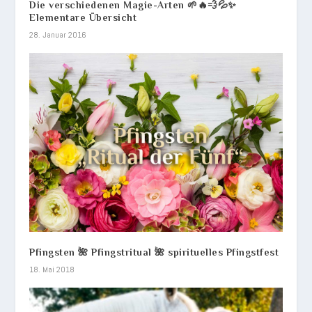
Die verschiedenen Magie-Arten 🌱🔥💨💦✨
Elementare Übersicht
28. Januar 2016
Pfingsten 🌺 Pfingstritual 🌺 spirituelles Pfingstfest
18. Mai 2018