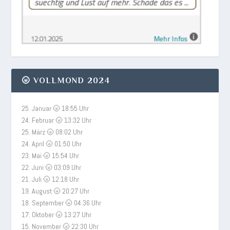
🌝 VOLLMOND 2024
25. Januar 🌝 18:55 Uhr
24. Februar 🌝 13:32 Uhr
25. März 🌝 08:02 Uhr
24. April 🌝 01:50 Uhr
23. Mai 🌝 15:54 Uhr
22. Juni 🌝 03:09 Uhr
21. Juli 🌝 12:18 Uhr
19. August 🌝 20:27 Uhr
18. September 🌝 04:36 Uhr
17. Oktober 🌝 13:27 Uhr
15. November 🌝 22:30 Uhr