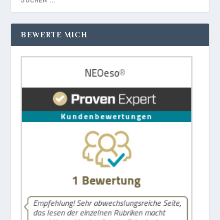
BEWERTE MICH