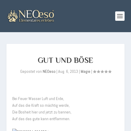
GUT UND BÖSE
Gepostet von
NEOeso
|
Aug. 6, 2013
|
Magie
|
Bei Feuer Wasser Luft und Erde,
Auf das die Kraft so mächtig werde,
Die Bosheit hier und jetzt zu bannen,
Auf das das gute kann entflammen.