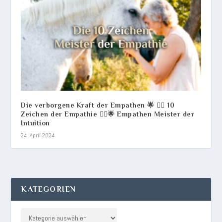
Die verborgene Kraft der Empathen 🌟 💆‍♀️ 10
Zeichen der Empathie 💆‍♂️🌟 Empathen Meister der
Intuition
24. April 2024
KATEGORIEN