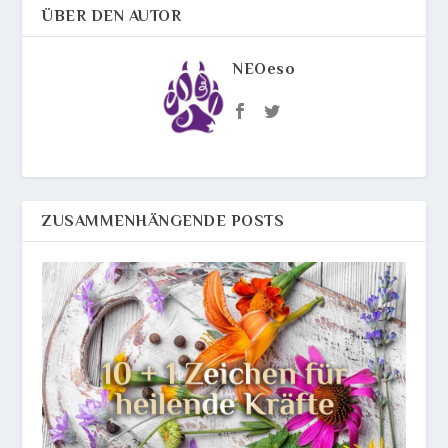
ÜBER DEN AUTOR
NEOeso
ZUSAMMENHÄNGENDE POSTS