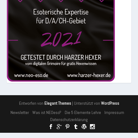
Entworfen von
| Unterstützt von
Elegant Themes
WordPress
Newsletter
Was ist NEOeso?
Die 5 Elemente Lehre
Impressum
Datenschutzerklärung