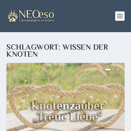
SCHLAGWORT:
WISSEN DER
KNOTEN