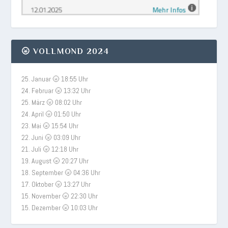
🌝 VOLLMOND 2024
25. Januar 🌝 18:55 Uhr
24. Februar 🌝 13:32 Uhr
25. März 🌝 08:02 Uhr
24. April 🌝 01:50 Uhr
23. Mai 🌝 15:54 Uhr
22. Juni 🌝 03:09 Uhr
21. Juli 🌝 12:18 Uhr
19. August 🌝 20:27 Uhr
18. September 🌝 04:36 Uhr
17. Oktober 🌝 13:27 Uhr
15. November 🌝 22:30 Uhr
15. Dezember 🌝 10:03 Uhr