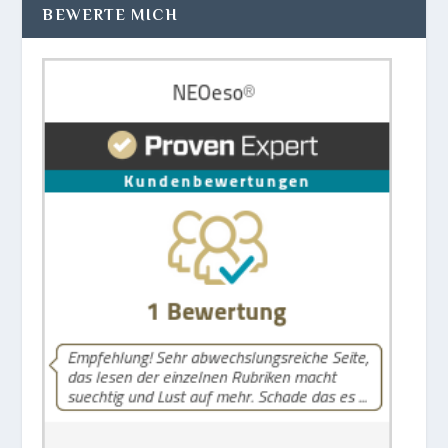
BEWERTE MICH