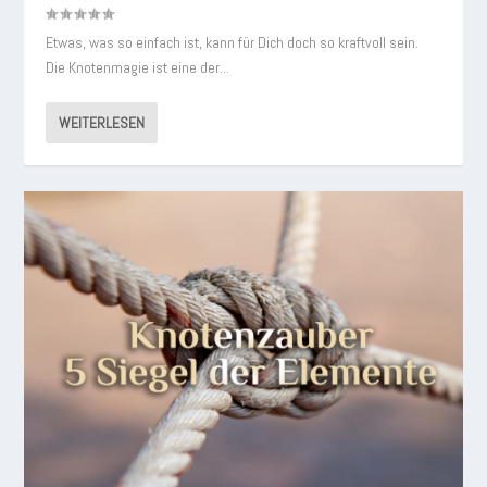
Etwas, was so einfach ist, kann für Dich doch so kraftvoll sein.
Die Knotenmagie ist eine der...
WEITERLESEN