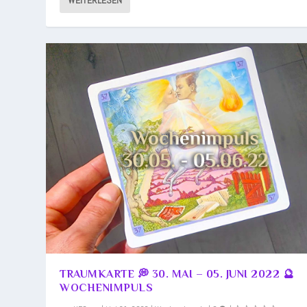
WEITERLESEN
TRAUMKARTE 💭 30. MAI – 05. JUNI 2022 🔮
WOCHENIMPULS