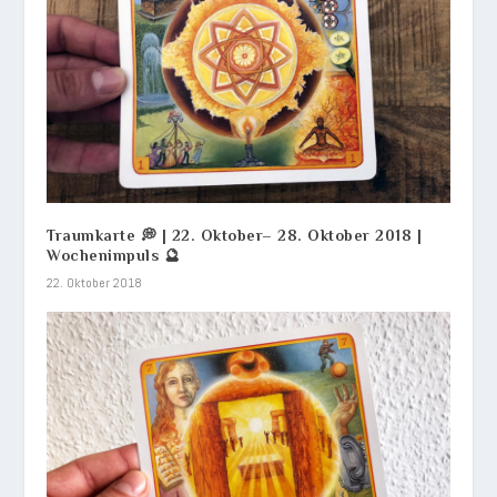
Traumkarte 💭 | 22. Oktober– 28. Oktober 2018 |
Wochenimpuls 🔮
22. Oktober 2018