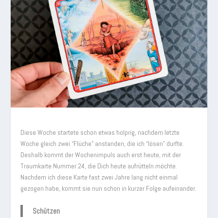
Diese Woche startete schon etwas holprig, nachdem letzte
Woche gleich zwei “Flüche” anstanden, die ich “lösen” durfte.
Deshalb kommt der Wochenimpuls auch erst heute, mit der
Traumkarte Nummer 24, die Dich heute aufrütteln möchte.
Nachdem ich diese Karte fast zwei Jahre lang nicht einmal
gezogen habe, kommt sie nun schon in kurzer Folge aufeinander.
Schützen