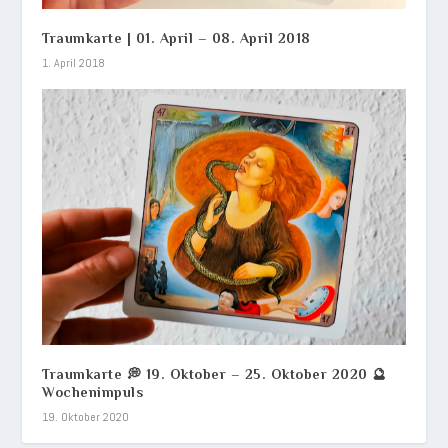
Traumkarte | 01. April – 08. April 2018
1. April 2018
Traumkarte 💭 19. Oktober – 25. Oktober 2020 🔮
Wochenimpuls
19. Oktober 2020