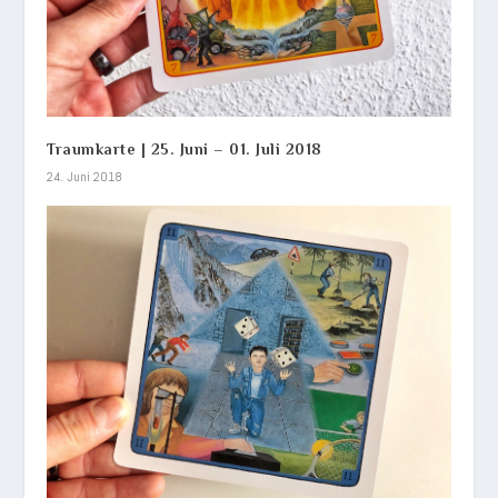
Traumkarte | 25. Juni – 01. Juli 2018
24. Juni 2018