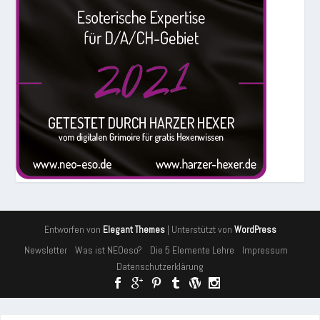
Entworfen von
| Unterstützt von
Elegant Themes
WordPress
Newsletter
Was ist NEOeso?
Die 5 Elemente Lehre
Impressum
Datenschutzerklärung