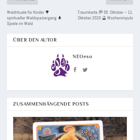
Waldrituale für Kinder 🌳
Traumkarte 💭 05. Oktober – 11.
spiritueller Waldspaziergang 🌲
Oktober 2020 🔮 Wochenimpuls
Spiele im Wald
ÜBER DEN AUTOR
NEOeso
ZUSAMMENHÄNGENDE POSTS