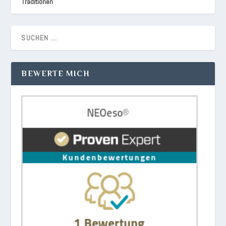
Traditionen
BEWERTE MICH