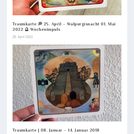
Traumkarte 💭 25. April – Walpurgisnacht 01. Mai
2022 🔮 Wochenimpuls
25. April 2022
Traumkarte | 08. Januar – 14. Januar 2018