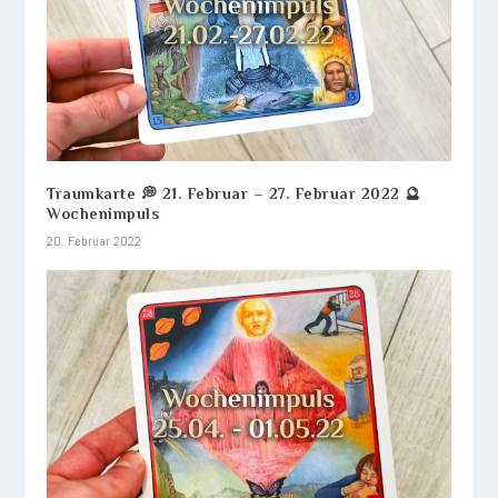
Traumkarte 💭 21. Februar – 27. Februar 2022 🔮
Wochenimpuls
20. Februar 2022