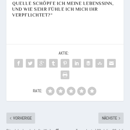
QUELLE SCHÖPFE ICH MEINE LEBENSSINN,
UND WIE SEHR FÜHLE ICH MICH IHR
VERPFLICHTET?“
AKTIE:
RATE:
VORHERIGE
NÄCHSTE