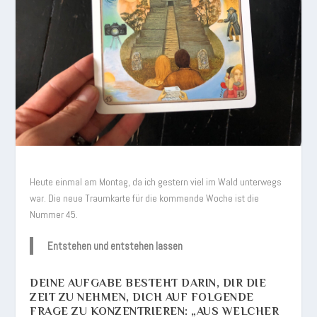
Heute einmal am Montag, da ich gestern viel im Wald unterwegs
war. Die neue Traumkarte für die kommende Woche ist die
Nummer 45.
Entstehen und entstehen lassen
DEINE AUFGABE BESTEHT DARIN, DIR DIE
ZEIT ZU NEHMEN, DICH AUF FOLGENDE
FRAGE ZU KONZENTRIEREN: „AUS WELCHER