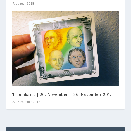
7. Januar 2018
Traumkarte | 20. November – 26. November 2017
23. November 2017