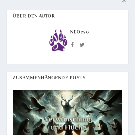
ÜBER DEN AUTOR
NEOeso
ZUSAMMENHÄNGENDE POSTS