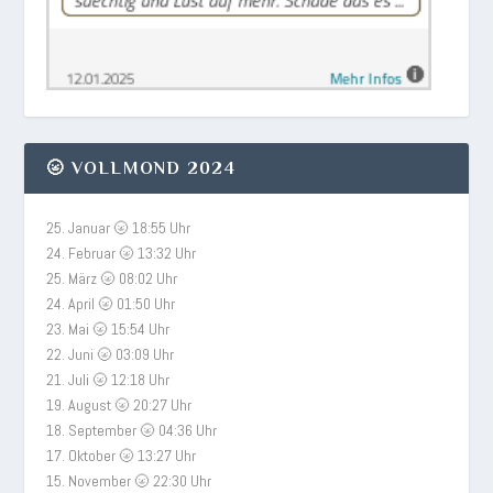
🌝 VOLLMOND 2024
25. Januar 🌝 18:55 Uhr
24. Februar 🌝 13:32 Uhr
25. März 🌝 08:02 Uhr
24. April 🌝 01:50 Uhr
23. Mai 🌝 15:54 Uhr
22. Juni 🌝 03:09 Uhr
21. Juli 🌝 12:18 Uhr
19. August 🌝 20:27 Uhr
18. September 🌝 04:36 Uhr
17. Oktober 🌝 13:27 Uhr
15. November 🌝 22:30 Uhr