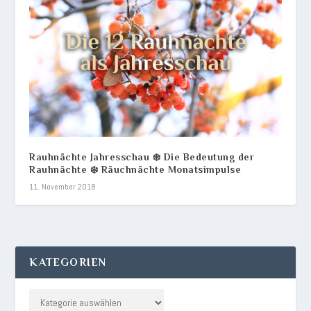
Rauhnächte Jahresschau ❄️ Die Bedeutung der
Rauhnächte ❄️ Räuchnächte Monatsimpulse
11. November 2018
KATEGORIEN