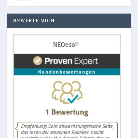
BEWERTE MICH