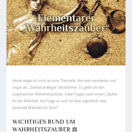
Heute wage ich mich an eine Thematik, die viele verurteilen und
sogar als „Schwarze Magie“ bezeichnen. Es geht um den
sogenannten Wahrheitszauber. Viele Fragen nach einem Zauber
für die Wahrheit, die Frage an sich ist aber eigentlich, was
bedeutet Wahrheit für Dich?
WICHTIGES RUND UM
WAHRHEITSZAUBER ⚖️