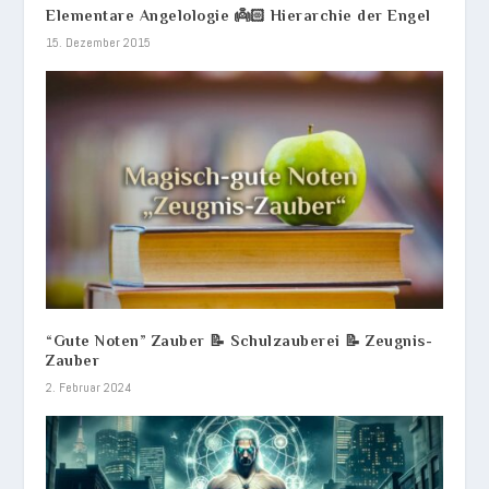
Elementare Angelologie 👼🏻 Hierarchie der Engel
15. Dezember 2015
“Gute Noten” Zauber 📝 Schulzauberei 📝 Zeugnis-
Zauber
2. Februar 2024