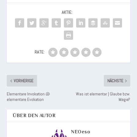
AKTIE:
RATE:
VORHERIGE
NÄCHSTE
Elementare Invokation 🐚
Was ist elementar | Glaube bzw.
elementare Evokation
Magie?
ÜBER DEN AUTOR
NEOeso