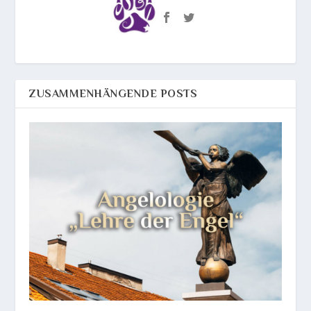
ZUSAMMENHÄNGENDE POSTS