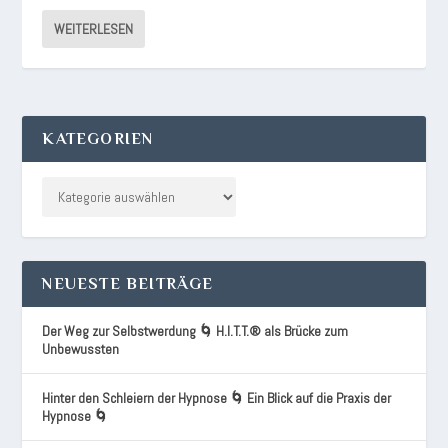
WEITERLESEN
KATEGORIEN
NEUESTE BEITRÄGE
Der Weg zur Selbstwerdung 🌀 H.I.T.T.® als Brücke zum
Unbewussten
Hinter den Schleiern der Hypnose 🌀 Ein Blick auf die Praxis der
Hypnose 🌀