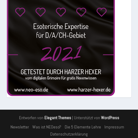
Entworfen von
| Unterstützt von
Elegant Themes
WordPress
Newsletter
Was ist NEOeso?
Die 5 Elemente Lehre
Impressum
Datenschutzerklärung