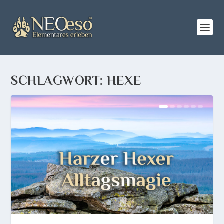
SCHLAGWORT:
HEXE