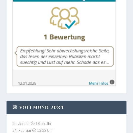
🌝 VOLLMOND 2024
25. Januar 🌝 18:55 Uhr
24. Februar 🌝 13:32 Uhr