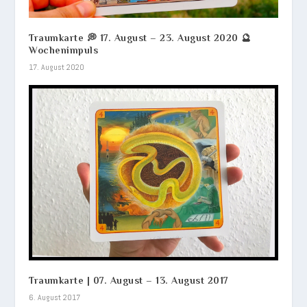
Traumkarte 💭 17. August – 23. August 2020 🔮
Wochenimpuls
17. August 2020
Traumkarte | 07. August – 13. August 2017
6. August 2017