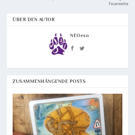
Feuerweihe
ÜBER DEN AUTOR
NEOeso
ZUSAMMENHÄNGENDE POSTS