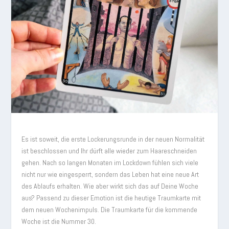
Es ist soweit, die erste Lockerungsrunde in der neuen Normalität
ist beschlossen und Ihr dürft alle wieder zum Haareschneiden
gehen. Nach so langen Monaten im Lockdown fühlen sich viele
nicht nur wie eingesperrt, sondern das Leben hat eine neue Art
des Ablaufs erhalten. Wie aber wirkt sich das auf Deine Woche
aus? Passend zu dieser Emotion ist die heutige Traumkarte mit
dem neuen Wochenimpuls. Die Traumkarte für die kommende
Woche ist die Nummer 30.