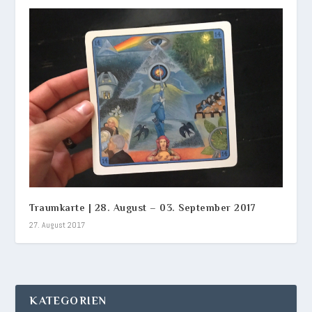
Traumkarte | 28. August – 03. September 2017
27. August 2017
KATEGORIEN