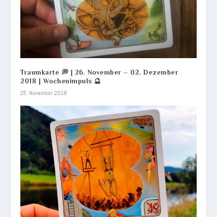
Traumkarte 💭 | 26. November – 02. Dezember
2018 | Wochenimpuls 🔮
25. November 2018