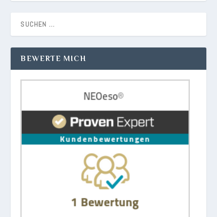
BEWERTE MICH