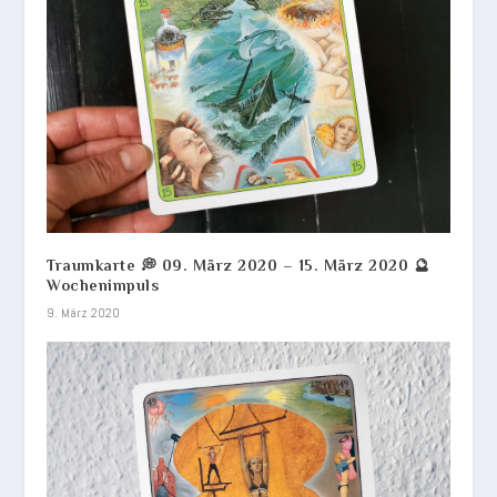
Traumkarte 💭 09. März 2020 – 15. März 2020 🔮
Wochenimpuls
9. März 2020