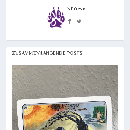
NEOeso
ZUSAMMENHÄNGENDE POSTS