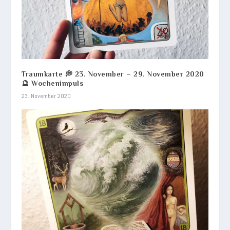
Traumkarte 💭 23. November – 29. November 2020
🔮 Wochenimpuls
23. November 2020