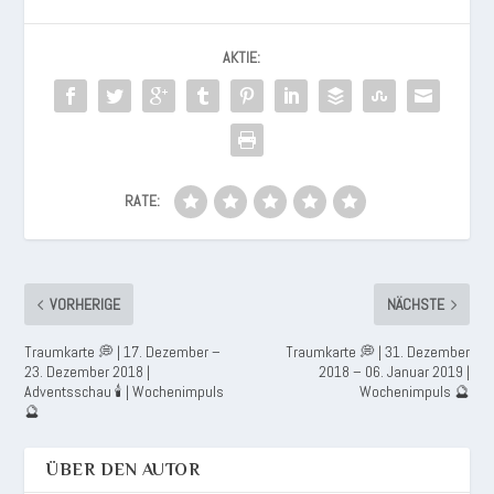
AKTIE:
RATE:
VORHERIGE
NÄCHSTE
Traumkarte 💭 | 17. Dezember –
Traumkarte 💭 | 31. Dezember
23. Dezember 2018 |
2018 – 06. Januar 2019 |
Adventsschau 🕯 | Wochenimpuls
Wochenimpuls 🔮
🔮
ÜBER DEN AUTOR