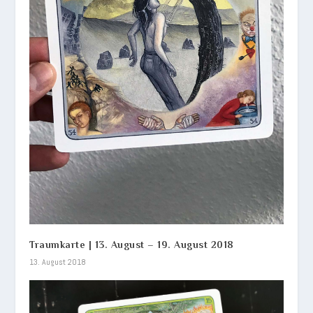
Traumkarte | 13. August – 19. August 2018
13. August 2018