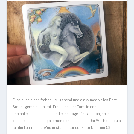
Euch allen einen frohen Heiligabend und ein wundervolles Fest.
Startet gemeinsam, mit Freunden, der Familie oder auch
besinnlich alleine in die festlichen Tage. Denkt daran, es ist
keiner alleine, so lange jemand an Dich denkt. Der Wochenimpuls
für die kommende Woche steht unter der Karte Nummer 53.